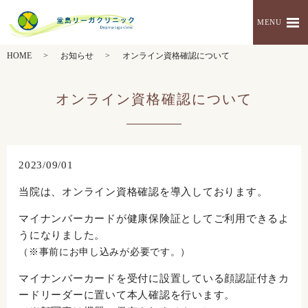
MENU
HOME
お知らせ
オンライン資格確認について
オンライン資格確認について
2023/09/01
当院は、オンライン資格確認を導入しております。
マイナンバーカードが健康保険証としてご利用できるよ
うになりました。
（※事前にお申し込みが必要です。）
マイナンバーカードを受付に設置している顔認証付きカ
ードリーダーに置いて本人確認を行います。