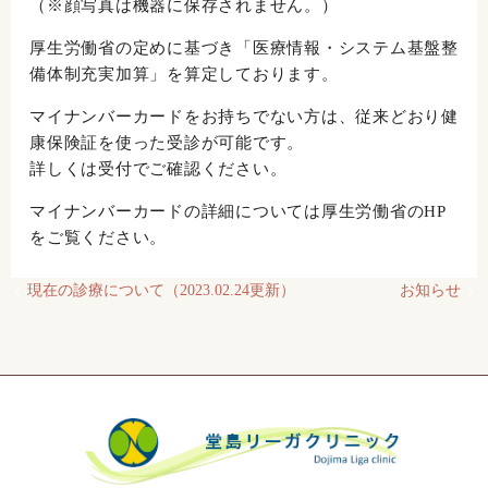
（※顔写真は機器に保存されません。）
厚生労働省の定めに基づき「医療情報・システム基盤整
備体制充実加算」を算定しております。
マイナンバーカードをお持ちでない方は、従来どおり健
康保険証を使った受診が可能です。
詳しくは受付でご確認ください。
マイナンバーカードの詳細については厚生労働省のHP
をご覧ください。
現在の診療について（2023.02.24更新）
お知らせ